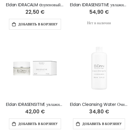
Eldan IDRACALM aзуленовый тоник - 250 мл
Eldan IDRASENSITIVE увлажняющий крем 24 часа для чувствительной кожи - 250 мл
22,50 €
54,90 €
Нет в наличии
ДОБАВИТЬ В КОРЗИНУ
Eldan IDRASENSITIVE увлажняющий крем 24 часа для чувствительной кожи - 50 мл
Eldan Cleansing Water Очищающее средство для лица на изотонической воде - 500 мл
42,00 €
34,80 €
ДОБАВИТЬ В КОРЗИНУ
ДОБАВИТЬ В КОРЗИНУ