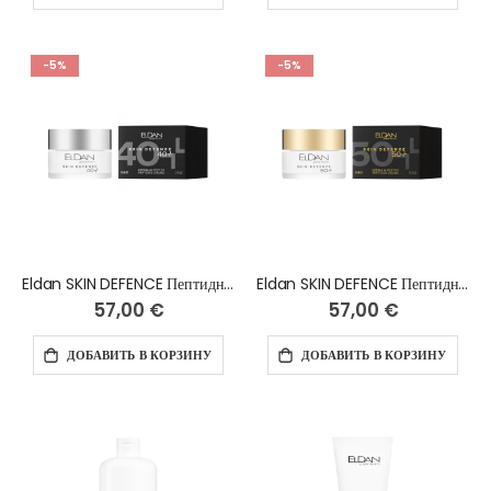
-5%
-5%
Eldan SKIN DEFENCE Пептидный крем 40+, 50 мл
Eldan SKIN DEFENCE Пептидный крем 50+, 50 мл
57,00 €
57,00 €
ДОБАВИТЬ В КОРЗИНУ
ДОБАВИТЬ В КОРЗИНУ