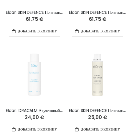
Eldan SKIN DEFENCE Пептидный серум 50+, 30 мл
Eldan SKIN DEFENCE Пептидный серум 40+, 30 мл
61,75 €
61,75 €
ДОБАВИТЬ В КОРЗИНУ
ДОБАВИТЬ В КОРЗИНУ
Eldan IDRACALM Азуленовый Очищающий гель - 200 мл
Eldan SKIN DEFENCE Пептидный тоник, 250 мл
24,00 €
25,00 €
ДОБАВИТЬ В КОРЗИНУ
ДОБАВИТЬ В КОРЗИНУ