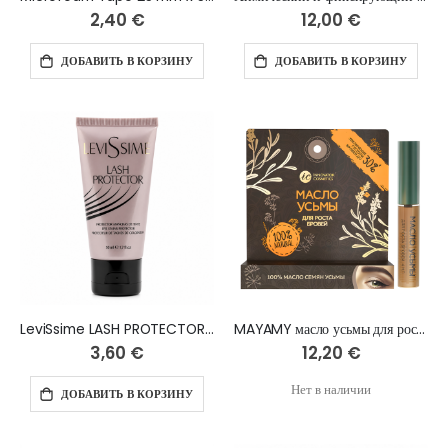
2,40 €
12,00 €
ДОБАВИТЬ В КОРЗИНУ
ДОБАВИТЬ В КОРЗИНУ
LeviSsime LASH PROTECTOR, 50 ml
MAYAMY масло усьмы для роста бровей, 4 мл
3,60 €
12,20 €
Нет в наличии
ДОБАВИТЬ В КОРЗИНУ