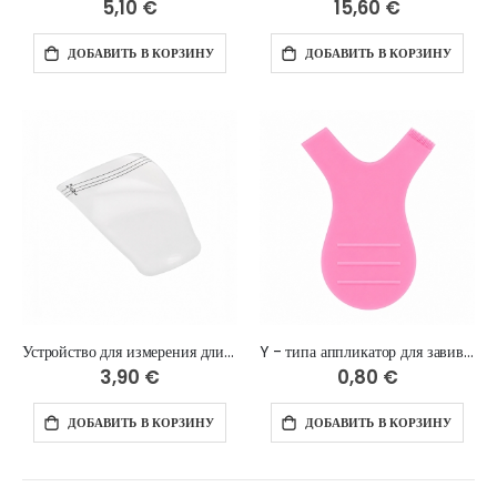
5,10 €
15,60 €
ДОБАВИТЬ В КОРЗИНУ
ДОБАВИТЬ В КОРЗИНУ
Устройство для измерения длины ресниц
Y - типа аппликатор для завивки ресниц
3,90 €
0,80 €
ДОБАВИТЬ В КОРЗИНУ
ДОБАВИТЬ В КОРЗИНУ