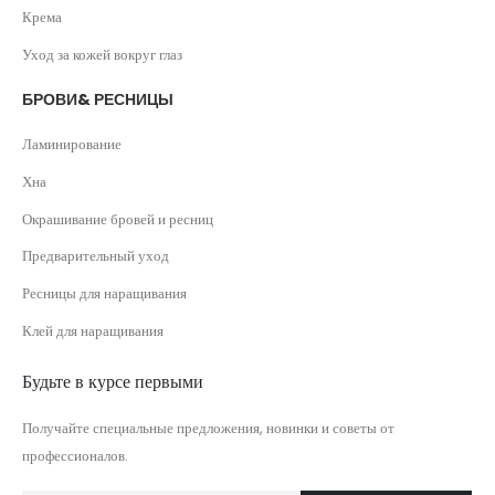
Крема
Уход за кожей вокруг глаз
БРОВИ& РЕСНИЦЫ
Ламинирование
Хна
Окрашивание бровей и ресниц
Предварительный уход
Ресницы для наращивания
Клей для наращивания
Будьте в курсе первыми
Получайте специальные предложения, новинки и советы от
профессионалов.