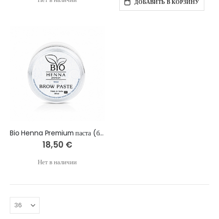
ДОБАВИТЬ В КОРЗИНУ
Bio Henna Premium паста (белая ) - 10 мл
18,50 €
Нет в наличии