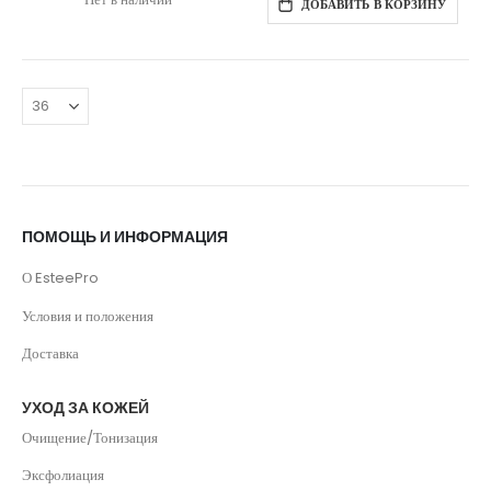
ДОБАВИТЬ В КОРЗИНУ
ПОМОЩЬ И ИНФОРМАЦИЯ
О EsteePro
Условия и положения
Доставка
УХОД ЗА КОЖЕЙ
Очищение/Тонизация
Эксфолиация