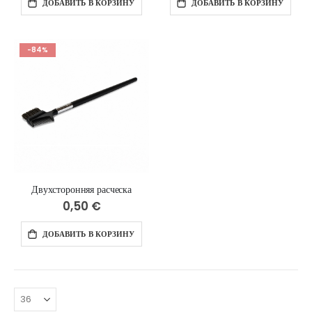
ДОБАВИТЬ В КОРЗИНУ
ДОБАВИТЬ В КОРЗИНУ
-84%
Двухсторонняя расческа
0,50 €
ДОБАВИТЬ В КОРЗИНУ