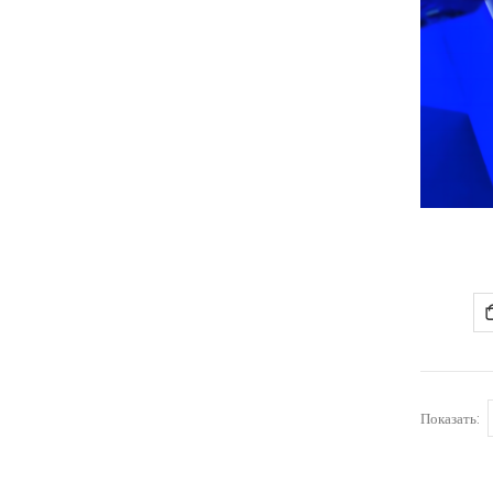
Показать