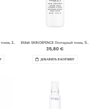
Eldan SKIN DEFENCE Пептидный тоник, 250 мл
Eldan SKIN DEFENCE Пептидный тоник, 500 мл
35,80 €
У
ДОБАВИТЬ В КОРЗИНУ