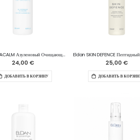
Eldan IDRACALM Азуленовый Очищающий гель - 200 мл
24,00 €
25,00 €
ДОБАВИТЬ В КОРЗИНУ
ДОБАВИТЬ В КОРЗИН