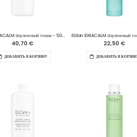
Eldan IDRACALM aзуленовый тоник - 500 мл
40,70 €
22,50 €
ДОБАВИТЬ В КОРЗИНУ
ДОБАВИТЬ В КОРЗИН