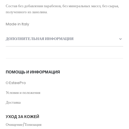
Состав без добавления парабенов, без минеральных масел, без сырья,
полученного из ланолина.
Made in Italy
ДОПОЛНИТЕЛЬНАЯ ИНФОРМАЦИЯ
ПОМОЩЬ И ИНФОРМАЦИЯ
О EsteePro
Условия и положения
Доставка
УХОД ЗА КОЖЕЙ
Очищение/Тонизация