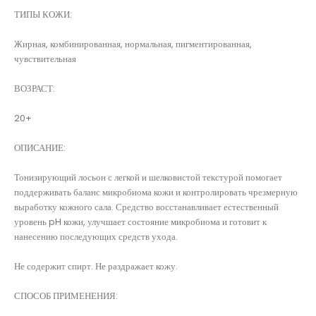
ТИПЫ КОЖИ:
Жирная, комбинированная, нормальная, пигментированная,
чувствительная
ВОЗРАСТ:
20+
ОПИСАНИЕ:
Тонизирующий лосьон с легкой и шелковистой текстурой помогает
поддерживать баланс микробиома кожи и контролировать чрезмерную
выработку кожного сала. Средство восстанавливает естественный
уровень pH кожи, улучшает состояние микробиома и готовит к
нанесению последующих средств ухода.
Не содержит спирт. Не раздражает кожу.
СПОСОБ ПРИМЕНЕНИЯ: