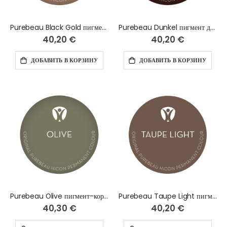
Purebeau Black Gold пигмент для бровей, 10 мл
Purebeau Dunkel пигмент для бровей, 10 мл
40,20 €
40,20 €
ДОБАВИТЬ В КОРЗИНУ
ДОБАВИТЬ В КОРЗИНУ
Purebeau Olive пигмент-корректор для бровей, 10 мл
Purebeau Taupe Light пигмент для бровей, 10 мл
40,30 €
40,20 €