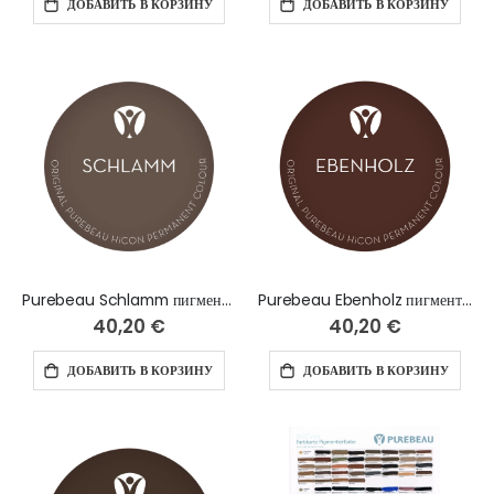
ДОБАВИТЬ В КОРЗИНУ
ДОБАВИТЬ В КОРЗИНУ
Purebeau Schlamm пигмент для бровей, 10 мл
Purebeau Ebenholz пигмент для бровей, 10 мл
40,20 €
40,20 €
ДОБАВИТЬ В КОРЗИНУ
ДОБАВИТЬ В КОРЗИНУ