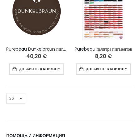
Purebeau Dunkelbraun пигмент для бровей, 10 мл
Purebeau палитра пигментов
40,20 €
8,20 €
ДОБАВИТЬ В КОРЗИНУ
ДОБАВИТЬ В КОРЗИНУ
ПОМОЩЬ И ИНФОРМАЦИЯ