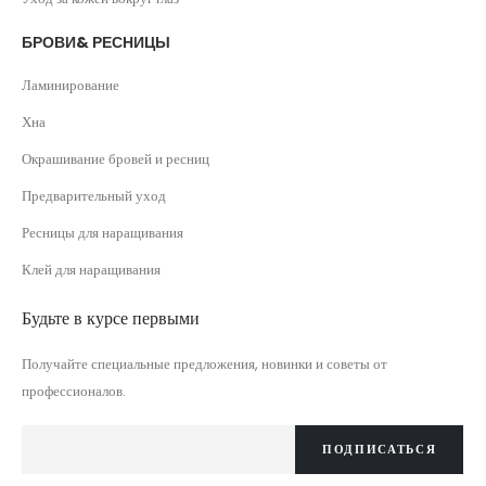
БРОВИ& РЕСНИЦЫ
Ламинирование
Хна
Окрашивание бровей и ресниц
Предварительный уход
Ресницы для наращивания
Клей для наращивания
Будьте в курсе первыми
Получайте специальные предложения, новинки и советы от
профессионалов.
ПОДПИСАТЬСЯ