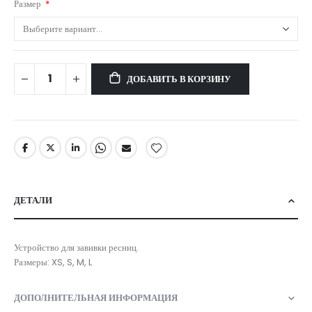
Размер
ДОБАВИТЬ В КОРЗИНУ
ДЕТАЛИ
Устройство для завивки ресниц.
Размеры: XS, S, M, L
ДОПОЛНИТЕЛЬНАЯ ИНФОРМАЦИЯ