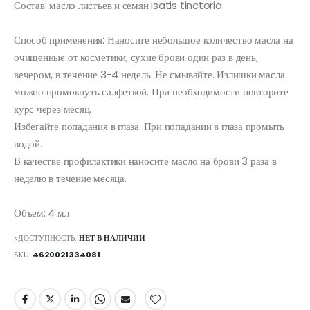
Состав: масло листьев и семян isatis tinctoria
Способ применения: Наносите небольшое количество масла на
очищенные от косметики, сухие брови один раз в день,
вечером, в течение 3-4 недель. Не смывайте. Излишки масла
можно промокнуть салфеткой. При необходимости повторите
курс через месяц.
Избегайте попадания в глаза. При попадании в глаза промыть
водой.
В качестве профилактики наносите масло на брови 3 раза в
неделю в течение месяца.
Объем: 4 мл
<ДОСТУПНОСТЬ:
НЕТ В НАЛИЧИИ
SKU
4620021334081