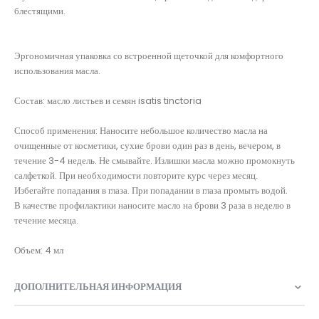
блестящими.
Эргономичная упаковка со встроенной щеточкой для комфортного
использования масла.
Состав: масло листьев и семян isatis tinctoria
Способ применения: Наносите небольшое количество масла на
очищенные от косметики, сухие брови один раз в день, вечером, в
течение 3-4 недель. Не смывайте. Излишки масла можно промокнуть
салфеткой. При необходимости повторите курс через месяц.
Избегайте попадания в глаза. При попадании в глаза промыть водой.
В качестве профилактики наносите масло на брови 3 раза в неделю в
течение месяца.
Объем: 4 мл
ДОПОЛНИТЕЛЬНАЯ ИНФОРМАЦИЯ