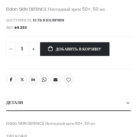
Eldan SKIN DEFENCE Пептидный крем 50+, 50 мл
ДОСТУПНОСТЬ:
ЕСТЬ В НАЛИЧИИ
SKU
B9.230
ДОБАВИТЬ В КОРЗИНУ
ДЕТАЛИ
Eldan SKIN DEFENCE Пептидный крем 50+, 50 мл
ТИП КОЖИ