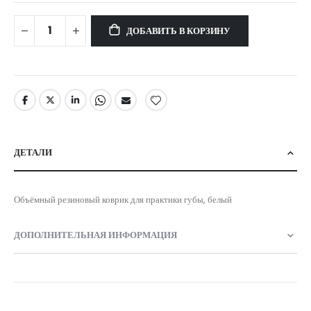
ДОБАВИТЬ В КОРЗИНУ
ДЕТАЛИ
Объёмный резиновый коврик для практики губы, белый
ДОПОЛНИТЕЛЬНАЯ ИНФОРМАЦИЯ