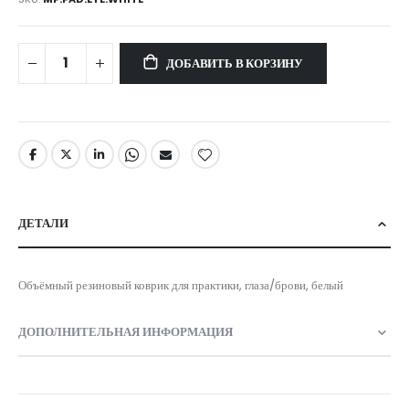
ДОБАВИТЬ В КОРЗИНУ
ДЕТАЛИ
Объёмный резиновый коврик для практики, глаза/брови, белый
ДОПОЛНИТЕЛЬНАЯ ИНФОРМАЦИЯ