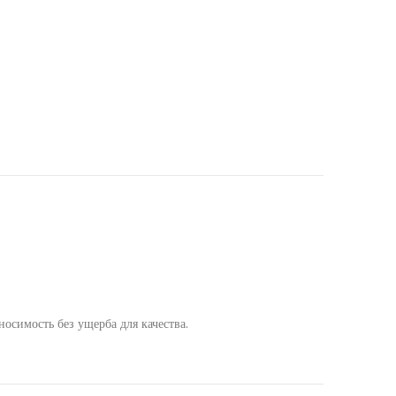
осимость без ущерба для качества.