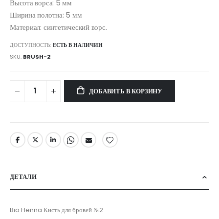
Высота ворса: 5 мм
Ширина полотна: 5 мм
Материал: синтетический ворс.
ДОСТУПНОСТЬ:
ЕСТЬ В НАЛИЧИИ
SKU
BRUSH-2
ДОБАВИТЬ В КОРЗИНУ
ДЕТАЛИ
Bio Henna Кисть для бровей №2