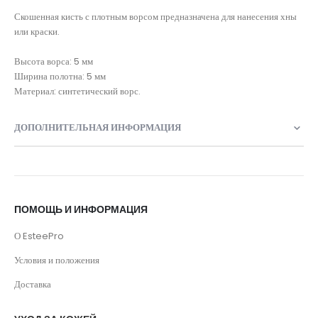
Скошенная кисть с плотным ворсом предназначена для нанесения хны
или краски.
Высота ворса: 5 мм
Ширина полотна: 5 мм
Материал: синтетический ворс.
ДОПОЛНИТЕЛЬНАЯ ИНФОРМАЦИЯ
ПОМОЩЬ И ИНФОРМАЦИЯ
О EsteePro
Условия и положения
Доставка