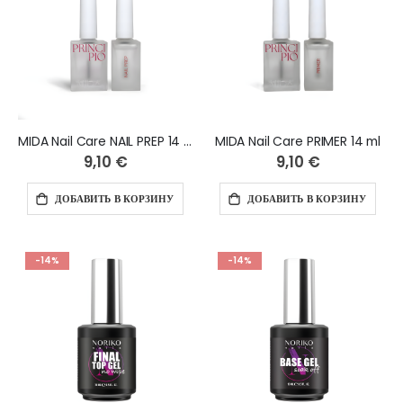
MIDA Nail Care NAIL PREP 14 ml
MIDA Nail Care PRIMER 14 ml
9,10 €
9,10 €
ДОБАВИТЬ В КОРЗИНУ
ДОБАВИТЬ В КОРЗИНУ
-14%
-14%