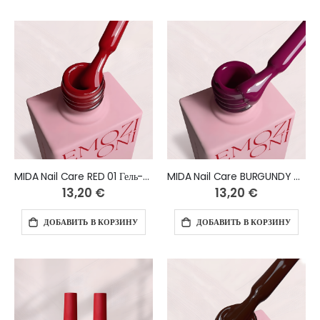
MIDA Nail Care RED 01 Гель-лак 10 мл
MIDA Nail Care BURGUNDY 01 Гель-лак 10 мл
13,20 €
13,20 €
ДОБАВИТЬ В КОРЗИНУ
ДОБАВИТЬ В КОРЗИНУ