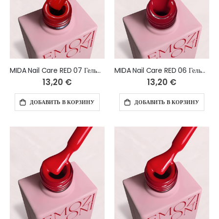
MIDA Nail Care RED 07 Гель-лак 10 мл
MIDA Nail Care RED 06 Гель-лак 10 мл
13,20 €
13,20 €
ДОБАВИТЬ В КОРЗИНУ
ДОБАВИТЬ В КОРЗИНУ