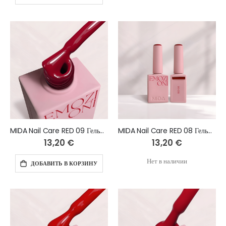
MIDA Nail Care RED 09 Гель-лак 10 мл
MIDA Nail Care RED 08 Гель-лак 10 мл
13,20 €
13,20 €
Нет в наличии
ДОБАВИТЬ В КОРЗИНУ