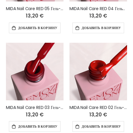
MIDA Nail Care RED 05 Гель-лак 10 мл
MIDA Nail Care RED 04 Гель-лак 10 мл
13,20 €
13,20 €
ДОБАВИТЬ В КОРЗИНУ
ДОБАВИТЬ В КОРЗИНУ
MIDA Nail Care RED 03 Гель-лак 10 мл
MIDA Nail Care RED 02 Гель-лак 10 мл
13,20 €
13,20 €
ДОБАВИТЬ В КОРЗИНУ
ДОБАВИТЬ В КОРЗИНУ