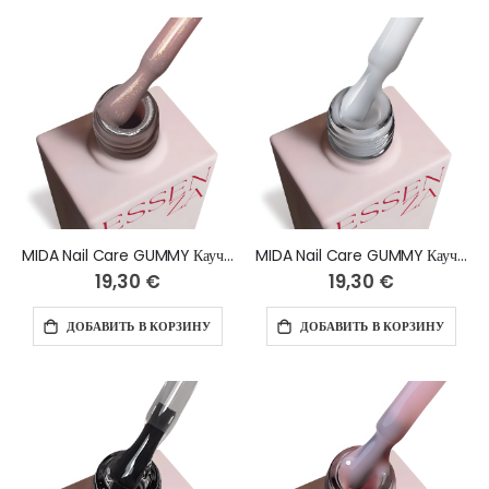
MIDA Nail Care GUMMY Каучуковая база SUNNY NUDE 14 мл
MIDA Nail Care GUMMY Каучуковая база WHITE 14 мл
19,30 €
19,30 €
ДОБАВИТЬ В КОРЗИНУ
ДОБАВИТЬ В КОРЗИНУ