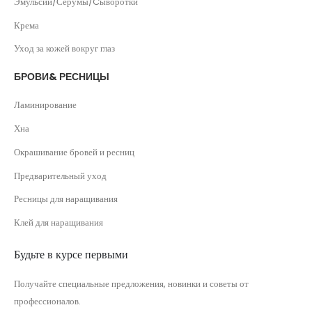
Эмульсии/Серумы/Cыворотки
Крема
Уход за кожей вокруг глаз
БРОВИ& РЕСНИЦЫ
Ламинирование
Хна
Окрашивание бровей и ресниц
Предварительный уход
Ресницы для наращивания
Клей для наращивания
Будьте в курсе первыми
Получайте специальные предложения, новинки и советы от
профессионалов.