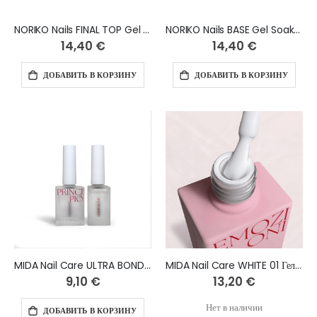
NORIKO Nails FINAL TOP Gel No Wipe 15 ml
NORIKO Nails BASE Gel Soak Off 15 ml
14,40 €
14,40 €
ДОБАВИТЬ В КОРЗИНУ
ДОБАВИТЬ В КОРЗИНУ
MIDA Nail Care ULTRA BOND 14 ml
MIDA Nail Care WHITE 01 Гель-лак 10 мл
9,10 €
13,20 €
Нет в наличии
ДОБАВИТЬ В КОРЗИНУ