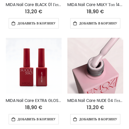
MIDA Nail Care BLACK 01 Гель-лак 10 мл
MIDA Nail Care MILKY Топ 14 мл
13,20 €
18,90 €
ДОБАВИТЬ В КОРЗИНУ
ДОБАВИТЬ В КОРЗИНУ
MIDA Nail Care EXTRA GLOSS Топ глянцевый 14 мл
MIDA Nail Care NUDE 04 Гель-лак 10 мл
18,90 €
13,20 €
ДОБАВИТЬ В КОРЗИНУ
ДОБАВИТЬ В КОРЗИНУ