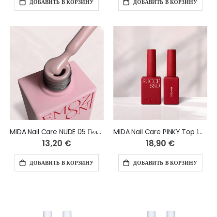
ДОБАВИТЬ В КОРЗИНУ
ДОБАВИТЬ В КОРЗИНУ
MIDA Nail Care NUDE 05 Гель-лак 10 мл
MIDA Nail Care PINKY Top 14 ml - HEMA free
13,20 €
18,90 €
ДОБАВИТЬ В КОРЗИНУ
ДОБАВИТЬ В КОРЗИНУ