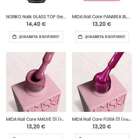
NORIKO Nails GLASS TOP Gel No Wipe 15 ml
MIDA Nail Care PANAREA BLOOMS Гель-лак 10 мл
14,40 €
13,20 €
ДОБАВИТЬ В КОРЗИНУ
ДОБАВИТЬ В КОРЗИНУ
MIDA Nail Care MAUVE 01 Гель-лак 10 мл
MIDA Nail Care FUXIA 01 Гель-лак 10 мл
13,20 €
13,20 €