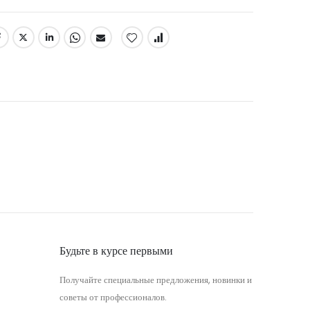
Будьте в курсе первыми
Получайте специальные предложения, новинки и
советы от профессионалов.