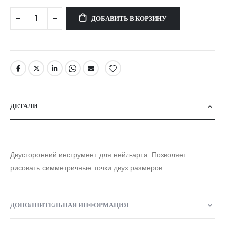
ДОБАВИТЬ В КОРЗИНУ
ДЕТАЛИ
Двусторонний инструмент для нейл-арта. Позволяет
рисовать симметричные точки двух размеров.
ДОПОЛНИТЕЛЬНАЯ ИНФОРМАЦИЯ