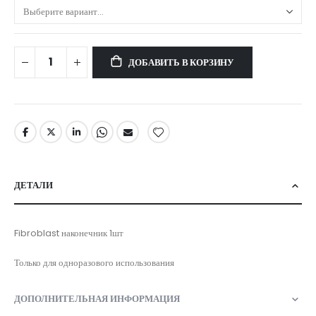
ДОБАВИТЬ В КОРЗИНУ
ДЕТАЛИ
Fibroblast наконечник 1шт
Только для одноразового использования
ДОПОЛНИТЕЛЬНАЯ ИНФОРМАЦИЯ