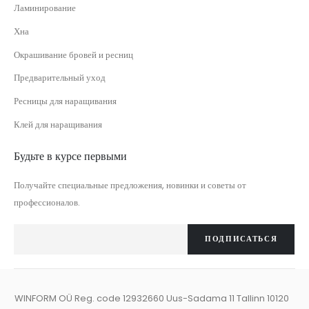
Ламинирование
Хна
Окрашивание бровей и ресниц
Предварительный уход
Ресницы для наращивания
Клей для наращивания
Будьте в курсе первыми
Получайте специальные предложения, новинки и советы от
профессионалов.
ПОДПИСАТЬСЯ
WINFORM OÜ Reg. code 12932660 Uus-Sadama 11 Tallinn 10120