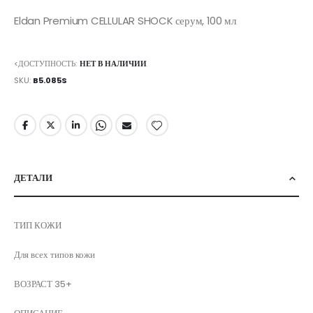
Eldan Premium CELLULAR SHOCK серум, 100 мл
<ДОСТУПНОСТЬ:
НЕТ В НАЛИЧИИ
SKU
B5.085S
ДЕТАЛИ
ТИП КОЖИ
Для всех типов кожи
ВОЗРАСТ 35+