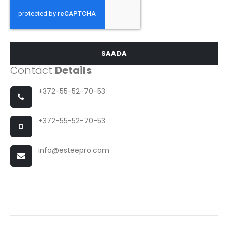
SAADA
Contact
Details
+372-55-52-70-53
+372-55-52-70-53
info@esteepro.com