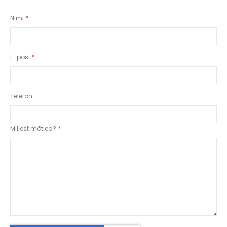
Nimi
E-post
Telefon
Millest mõtled?